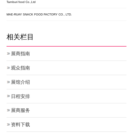
Tarnburi food Co.,Ltd
MAE-RUAY SNACK FOOD FACTORY CO., LTD.
相关栏目
展商指南
观众指南
展馆介绍
日程安排
展商服务
资料下载