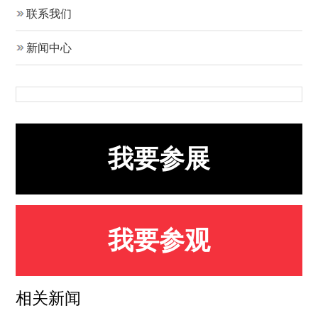
联系我们
新闻中心
我要参展
我要参观
相关新闻