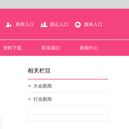
展商入口
观众入口
媒体入口
资料下载
联系我们
新闻中心
相关栏目
大会新闻
行业新闻