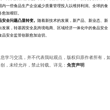
围内一些食品生产企业减少质量管理投入以维持利润。全球的食
务愈加艰巨。
安全问题凸显转变。
随着新技术的发展，新产品、新业态、新
向发展，转基因安全及跨境电商、区域经济一体化中的食品安全
食品安全监管创新愈加迫切。
信息学习交流，并不代表我站观点，版权归原作者所有，
原创，未经允许，禁止转载。详见：
免责声明