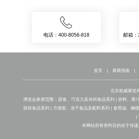
电话：400-8056-818
邮箱：2
首页
|
展商指南
|
北京柏威展览有限
博览会参展范围：甜食、巧克力及休闲食品系列 | 饮料、果汁
烘焙食品系列 | 方便面、冻干食品及配料系列 | 食用油、
本网站所有资料目的在于传递