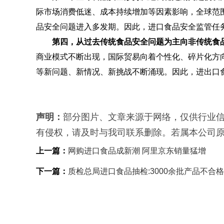
际市场消费低迷、成本持续增加等因素影响，全球范
品安全问题进入多发期。因此，进口食品安全监管任
第四，从过去传统食品安全问题为主向非传统食品
商业模式不断出现，国际贸易向着个性化、碎片化方
等新问题、新情况、新挑战不断涌现。因此，进出口
声明：
部分图片、文章来源于网络，仅供行业
有侵权，请及时与我司联系删除。若属本公司
上一篇：
网购进口食品成新潮 阿里京东销量猛增
下一篇：
质检总局进口食品抽检:3000余批产品不合格