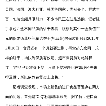
英国、法国、澳大利亚、韩国等国家，类别齐全、样式丰
富，包装也颇具吸引力，不少市民正在驻足选购。记者随
手拿起几盒不同品牌的饼干查看，观察到其中一盒价值百
元的保尔德苏格兰精选饼干(礼盒装)的保质期只到2015年
2月18日，食品还有一个月就要过期，再拿起几盒同一式
样的饼干，均快到保质有效期。超市售货员对此解释
道：“产品已经准备下架，只是下架程序比较繁琐还没来
得及做，所以依然在货架上出售。”
记者调查发现，市场上销售的进口食品普遍存在两方
面的问题。首先是“CIQ”标志基本缺失。据了解，进口食