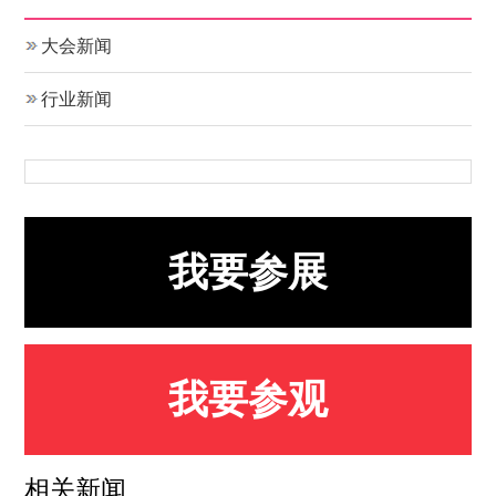
大会新闻
行业新闻
我要参展
我要参观
相关新闻