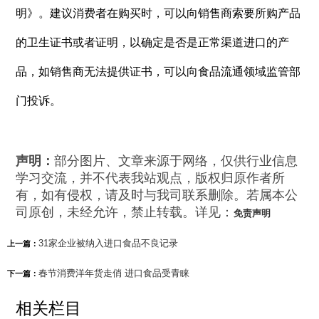
明》。建议消费者在购买时，可以向销售商索要所购产品
的卫生证书或者证明，以确定是否是正常渠道进口的产
品，如销售商无法提供证书，可以向食品流通领域监管部
门投诉。
声明：
部分图片、文章来源于网络，仅供行业信息
学习交流，并不代表我站观点，版权归原作者所
有，如有侵权，请及时与我司联系删除。若属本公
司原创，未经允许，禁止转载。详见：
免责声明
31家企业被纳入进口食品不良记录
上一篇：
春节消费洋年货走俏 进口食品受青睐
下一篇：
相关栏目