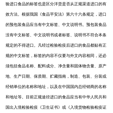
验进口食品的标签也是区分洋货是否从正规渠道进口的有
效方法。根据我国《食品平安法》第六十六条规定，进口
的预包装食品应当有中文标签、中文说明书。预包装食品
没有中文标签、中文说明书或者标签、说明书不符合本条
规定的不得进口。凡经过检验检疫后进口的食品都贴有正
规的中文标签，标签的内容不仅要与外文内容相同，还必
须包括食品名称、配料成分、净含量和固体物含量、原产
地、生产日期、保质期、贮藏指南，制造、包装、分装或
经销单位的名称和地址，以及在中国国内总经销商的名称
和地址等。目前正规途径进口的食品应当有中华人民共和
国出入境检验检疫《卫生证书》或《入境货物检验检疫证