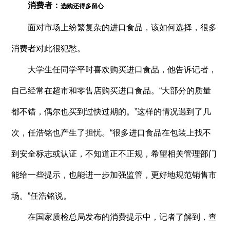
消费者：
选购还得多留心
面对市场上纷繁复杂的进口食品，该如何选择，很多
消费者对此很犯愁。
大学生任同学平时喜欢购买进口食品，他告诉记者，
自己经常在超市和零售店购买进口食品。“大部分的质量
都不错，偶尔也买到过快过期的。”这样的情况遇到了几
次，任浩铭也产生了担忧。“很多进口食品在包装上找不
到安全标志或认证，不知道正不正规，希望相关管理部门
能给一些提示，也能进一步加强监管，更好地规范销售市
场。”任浩铭说。
在国家质检总局发布的消费提示中，记者了解到，查