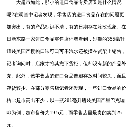
大超市如此，那小的进口食品专卖店又是什么情况
呢?在调查中记者发现，零售店的进口食品存在的问题更
加突出，有的产品标识不清，有的日期存在涂改现象。在
日新东路一家进口食品零售店记者看到，过期的355毫升
罐装美国产樱桃口味可口可乐汽水还被摆在货架上销售，
记者询问时，店家才将其撤下货柜，但却没有新的产品补
充。此外，该零售店的进口食品普遍存放时间较久，而且
存货较少。在部分零售店记者还发现，一些进口食品的价
格比超市高出不少，以一瓶281毫升瓶装美国产星巴克咖
啡为例，超市售价为19.5元，而零售店里最贵的卖到25
元。