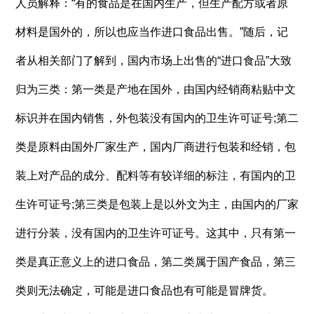
人员解释：“有的食品是在国内生产，但生产配方或者原
材料是国外的，所以也应当作进口食品出售。”随后，记
者从相关部门了解到，国内市场上出售的“进口食品”大致
归为三类：第一类是产地在国外，由国内经销商粘贴中文
标识并在国内销售，外包装没有国内的卫生许可证号;第二
类是原料由国外厂家生产，国内厂商进行包装和经销，包
装上对产品的成分、配料等有较详细的标注，有国内的卫
生许可证号;第三类是包装上是以外文为主，由国内的厂家
进行分装，没有国内的卫生许可证号。这其中，只有第一
类是真正意义上的进口食品，第二类属于国产食品，第三
类则无法确定，可能是进口食品也有可能是冒牌货。